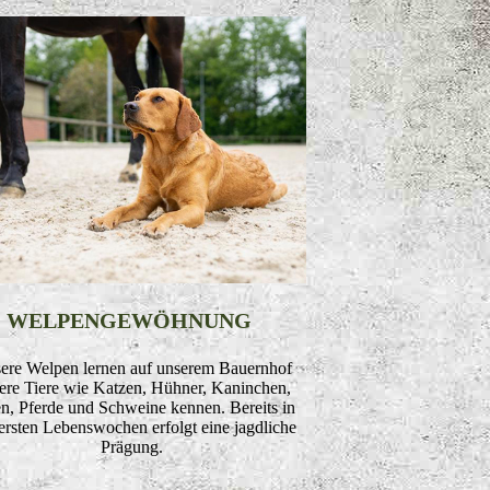
WELPENGEWÖHNUNG
ere Welpen lernen auf unserem Bauernhof
ere Tiere wie Katzen, Hühner, Kaninchen,
n, Pferde und Schweine kennen. Bereits in
ersten Lebenswochen erfolgt eine jagdliche
Prägung.