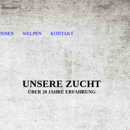
INNEN
WELPEN
KONTAKT
UNSERE ZUCHT
ÜBER 20 JAHRE ERFAHRUNG