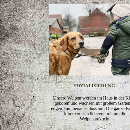
SOZIALISIERUNG
Unsere Welpen werden im Haus in der K
geboren und wachsen mit großem Garten
engen Familienanschluss auf. Die ganze Fa
kümmert sich liebevoll mit um die
Welpenaufzucht.